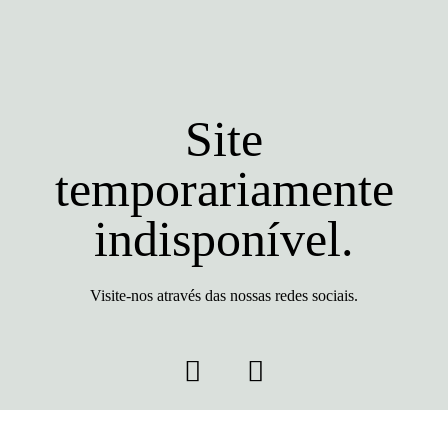
Site
temporariamente
indisponível.
Visite-nos através das nossas redes sociais.